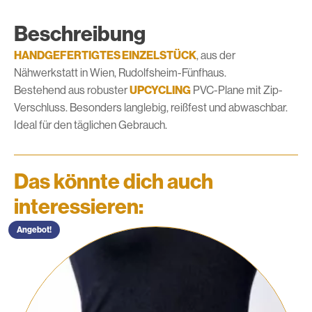
Beschreibung
HANDGEFERTIGTES EINZELSTÜCK
, aus der
Nähwerkstatt in Wien, Rudolfsheim-Fünfhaus.
Bestehend aus robuster
UPCYCLING
PVC-Plane mit Zip-
Verschluss. Besonders langlebig, reißfest und abwaschbar.
Ideal für den täglichen Gebrauch.
Das könnte dich auch
interessieren:
Angebot!