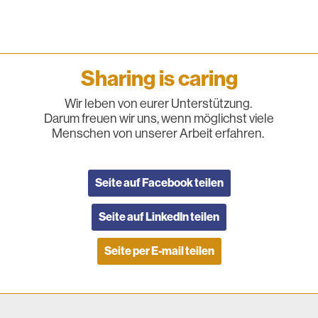
Sharing is caring
Wir leben von eurer Unterstützung.
Darum freuen wir uns, wenn möglichst viele
Menschen von unserer Arbeit erfahren.
Seite auf Facebook teilen
Seite auf LinkedIn teilen
Seite per E-mail teilen