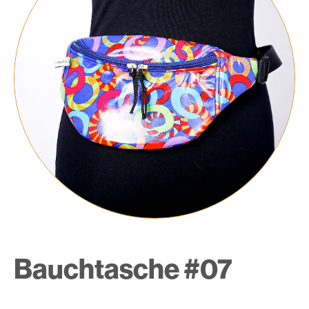
Bauchtasche #07