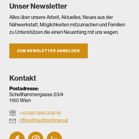
Unser Newsletter
Alles über unsere Arbeit, Aktuelles, Neues aus der
Nähwerkstatt, Möglichkeiten mitzumachen und Familien
zu Unterstützen die einen Neuanfang mit uns wagen.
ZUM NEWSLETTER ANMELDEN
Kontakt
Postadresse:
Schellhammergasse 23/4
1160 Wien
+43 681 846 008 16
office@nachbarinnen.at