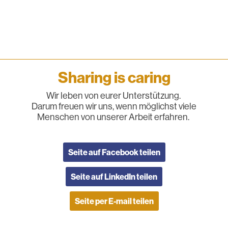
Sharing is caring
Wir leben von eurer Unterstützung.
Darum freuen wir uns, wenn möglichst viele
Menschen von unserer Arbeit erfahren.
Seite auf Facebook teilen
Seite auf LinkedIn teilen
Seite per E-mail teilen