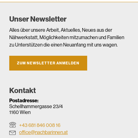
Unser Newsletter
Alles über unsere Arbeit, Aktuelles, Neues aus der
Nähwerkstatt, Möglichkeiten mitzumachen und Familien
zu Unterstützen die einen Neuanfang mit uns wagen.
ZUM NEWSLETTER ANMELDEN
Kontakt
Postadresse:
Schellhammergasse 23/4
1160 Wien
+43 681 846 008 16
office@nachbarinnen.at