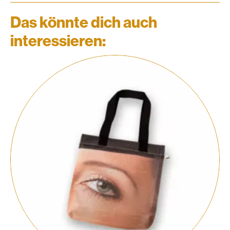
Das könnte dich auch
interessieren: