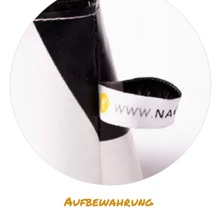
Aufbewahrung