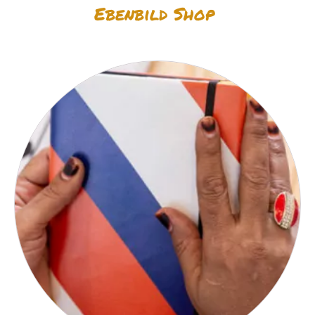
Ebenbild Shop