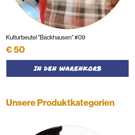
Kulturbeutel "Backhausen" #09
€
50
IN DEN WARENKORB
Unsere Produktkategorien