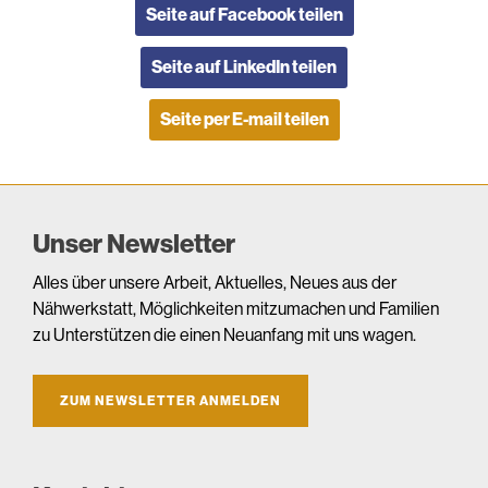
Seite auf Facebook teilen
Seite auf LinkedIn teilen
Seite per E-mail teilen
Unser Newsletter
Alles über unsere Arbeit, Aktuelles, Neues aus der
Nähwerkstatt, Möglichkeiten mitzumachen und Familien
zu Unterstützen die einen Neuanfang mit uns wagen.
ZUM NEWSLETTER ANMELDEN