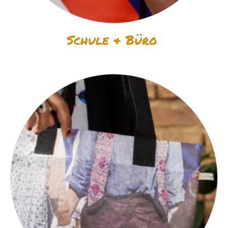
Schule & Büro