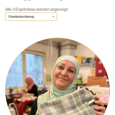
Alle 3 Ergebnisse werden angezeigt