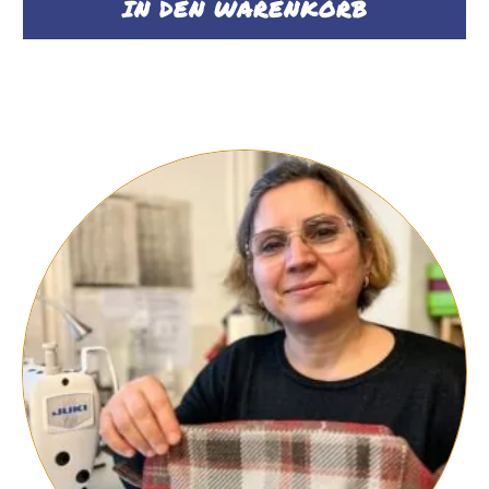
IN DEN WARENKORB