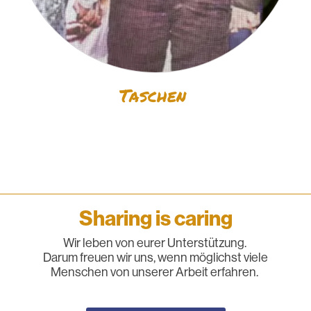
Taschen
Sharing is caring
Wir leben von eurer Unterstützung.
Darum freuen wir uns, wenn möglichst viele
Menschen von unserer Arbeit erfahren.