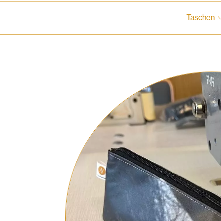
Taschen