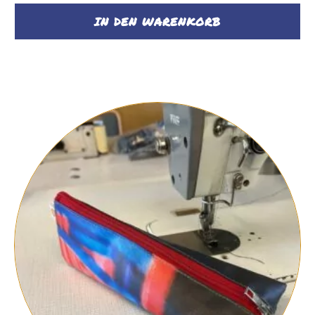
IN DEN WARENKORB