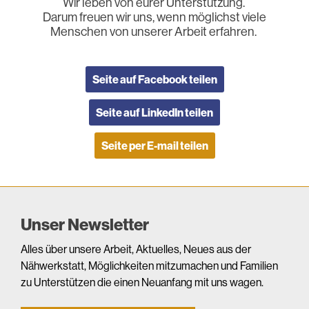
Wir leben von eurer Unterstützung.
Darum freuen wir uns, wenn möglichst viele
Menschen von unserer Arbeit erfahren.
Seite auf Facebook teilen
Seite auf LinkedIn teilen
Seite per E-mail teilen
Unser Newsletter
Alles über unsere Arbeit, Aktuelles, Neues aus der
Nähwerkstatt, Möglichkeiten mitzumachen und Familien
zu Unterstützen die einen Neuanfang mit uns wagen.