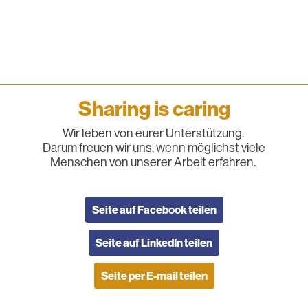
Sharing is caring
Wir leben von eurer Unterstützung.
Darum freuen wir uns, wenn möglichst viele
Menschen von unserer Arbeit erfahren.
Seite auf Facebook teilen
Seite auf LinkedIn teilen
Seite per E-mail teilen