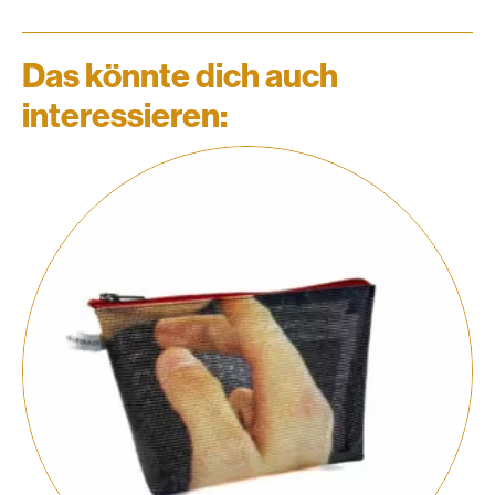
Das könnte dich auch
interessieren: