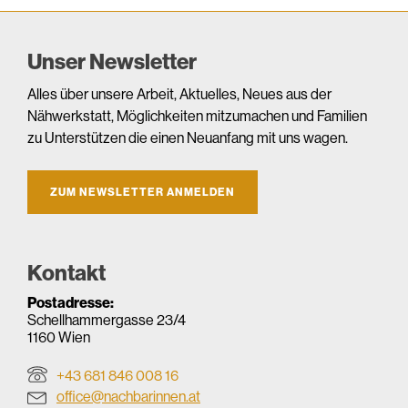
Unser Newsletter
Alles über unsere Arbeit, Aktuelles, Neues aus der
Nähwerkstatt, Möglichkeiten mitzumachen und Familien
zu Unterstützen die einen Neuanfang mit uns wagen.
ZUM NEWSLETTER ANMELDEN
Kontakt
Postadresse:
Schellhammergasse 23/4
1160 Wien
+43 681 846 008 16
office@nachbarinnen.at