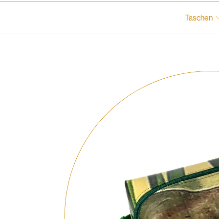
Taschen