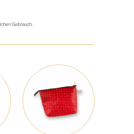
lichen Gebrauch.