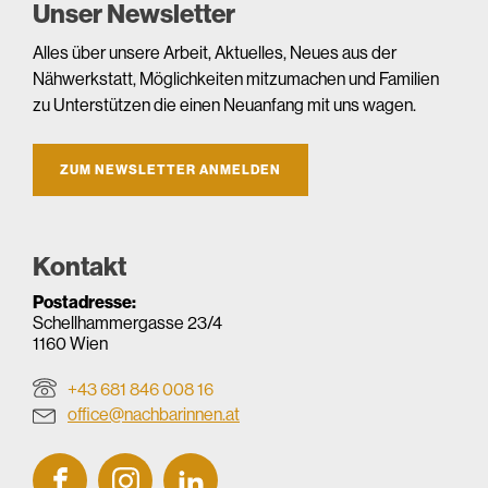
Unser Newsletter
Alles über unsere Arbeit, Aktuelles, Neues aus der
Nähwerkstatt, Möglichkeiten mitzumachen und Familien
zu Unterstützen die einen Neuanfang mit uns wagen.
ZUM NEWSLETTER ANMELDEN
Kontakt
Postadresse:
Schellhammergasse 23/4
1160 Wien
+43 681 846 008 16
office@nachbarinnen.at