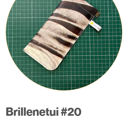
Brillenetui #20