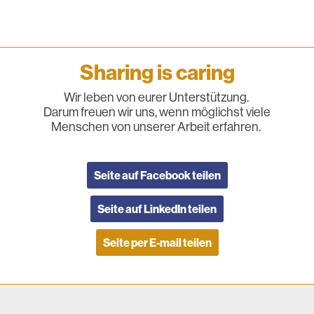
Sharing is caring
Wir leben von eurer Unterstützung.
Darum freuen wir uns, wenn möglichst viele
Menschen von unserer Arbeit erfahren.
Seite auf Facebook teilen
Seite auf LinkedIn teilen
Seite per E-mail teilen