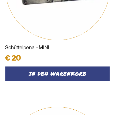
Schüttelpenal - MINI
€
20
IN DEN WARENKORB