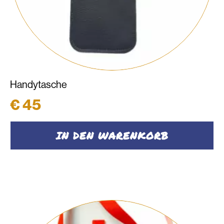
Handytasche
€
45
IN DEN WARENKORB