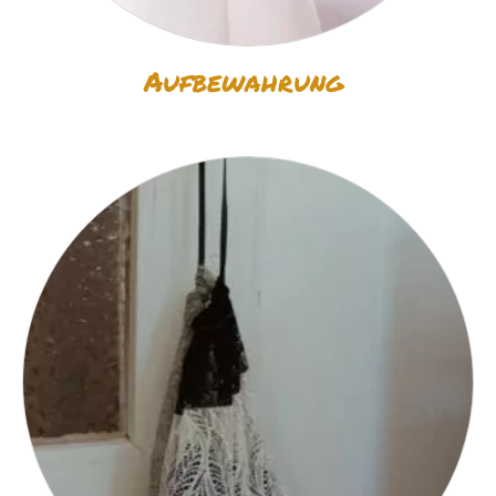
Aufbewahrung