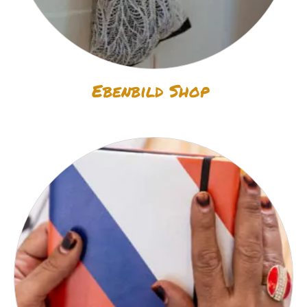
Ebenbild Shop