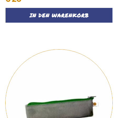
IN DEN WARENKORB