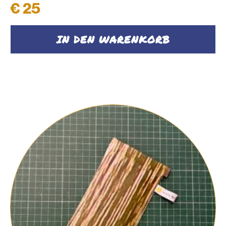
€
25
IN DEN WARENKORB