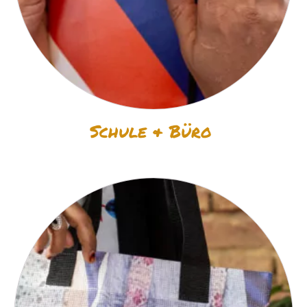
Schule & Büro