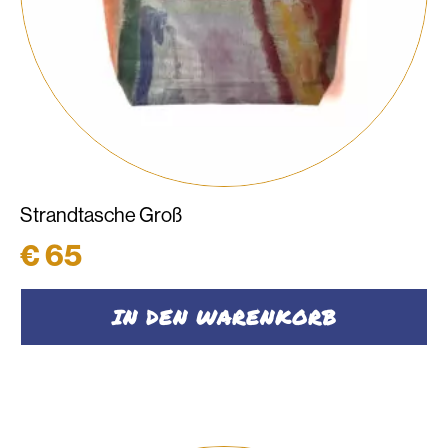
Strandtasche Groß
€
65
IN DEN WARENKORB