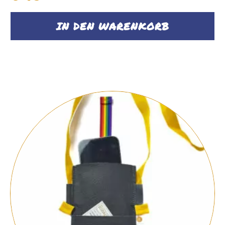
IN DEN WARENKORB