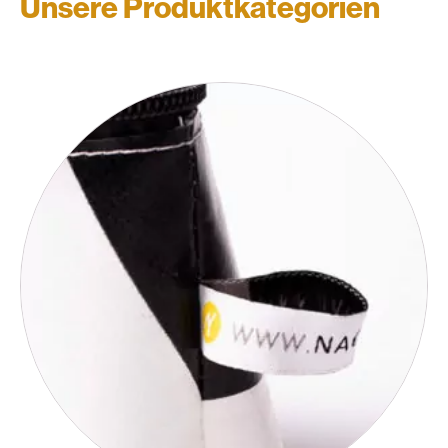
Unsere Produktkategorien