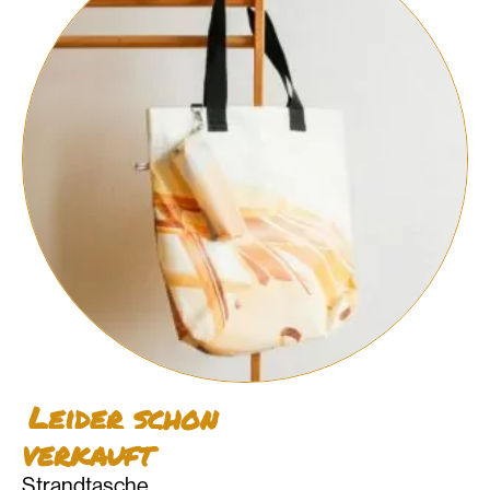
Leider schon
verkauft
Strandtasche