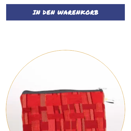
IN DEN WARENKORB