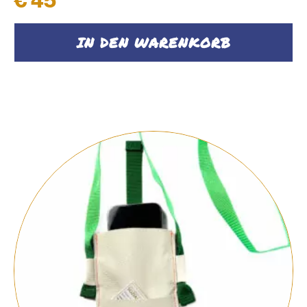
IN DEN WARENKORB