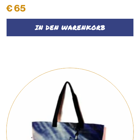
€
65
IN DEN WARENKORB