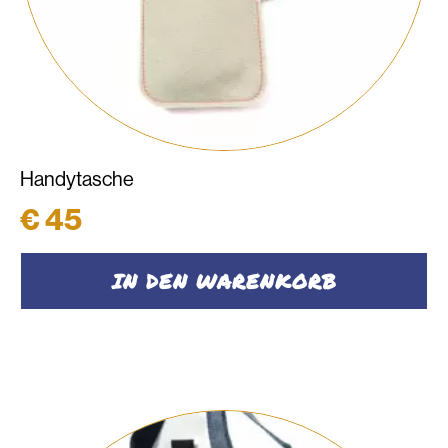
Handytasche
€
45
IN DEN WARENKORB