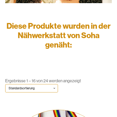
Diese Produkte wurden in der
Nähwerkstatt von Soha
genäht:
Ergebnisse 1 – 16 von 24 werden angezeigt