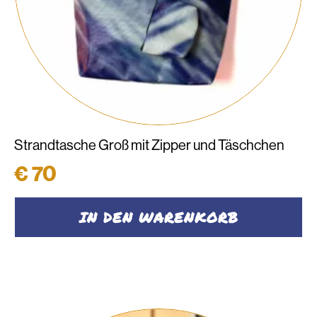
Strandtasche Groß mit Zipper und Täschchen
€
70
IN DEN WARENKORB