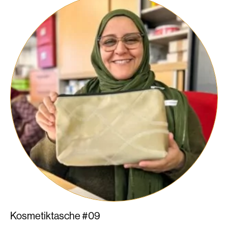
Kosmetiktasche #09