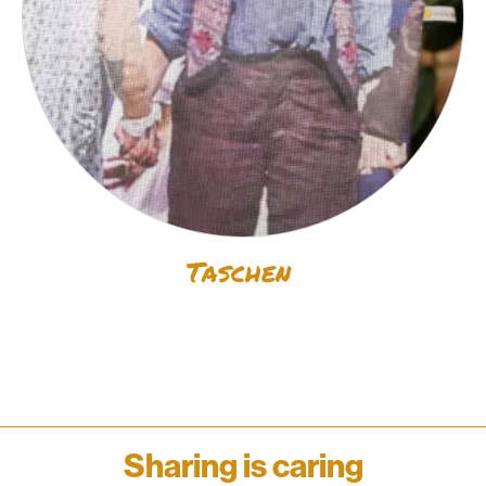
Taschen
Sharing is caring