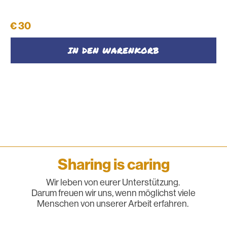
Stoff-Kosmetiktasche L #10
€
30
IN DEN WARENKORB
Sharing is caring
Wir leben von eurer Unterstützung.
Darum freuen wir uns, wenn möglichst viele
Menschen von unserer Arbeit erfahren.