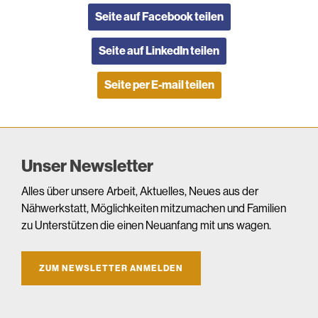
Seite auf Facebook teilen
Seite auf LinkedIn teilen
Seite per E-mail teilen
Unser Newsletter
Alles über unsere Arbeit, Aktuelles, Neues aus der
Nähwerkstatt, Möglichkeiten mitzumachen und Familien
zu Unterstützen die einen Neuanfang mit uns wagen.
ZUM NEWSLETTER ANMELDEN