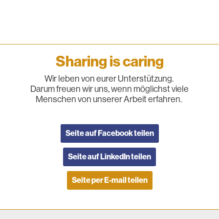
Sharing is caring
Wir leben von eurer Unterstützung.
Darum freuen wir uns, wenn möglichst viele
Menschen von unserer Arbeit erfahren.
Seite auf Facebook teilen
Seite auf LinkedIn teilen
Seite per E-mail teilen