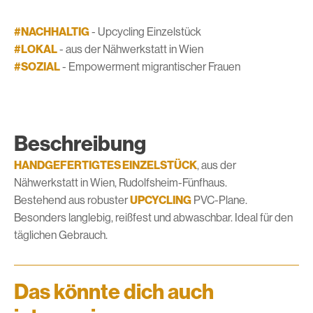
#NACHHALTIG
- Upcycling Einzelstück
#LOKAL
- aus der Nähwerkstatt in Wien
#SOZIAL
- Empowerment migrantischer Frauen
Beschreibung
HANDGEFERTIGTES EINZELSTÜCK
, aus der
Nähwerkstatt in Wien, Rudolfsheim-Fünfhaus.
Bestehend aus robuster
UPCYCLING
PVC-Plane.
Besonders langlebig, reißfest und abwaschbar. Ideal für den
täglichen Gebrauch.
Das könnte dich auch