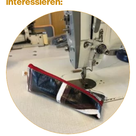
interessieren: