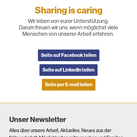
Sharing is caring
Wir leben von eurer Unterstützung.
Darum freuen wir uns, wenn möglichst viele
Menschen von unserer Arbeit erfahren.
Seite auf Facebook teilen
Seite auf LinkedIn teilen
Seite per E-mail teilen
Unser Newsletter
Alles über unsere Arbeit, Aktuelles, Neues aus der