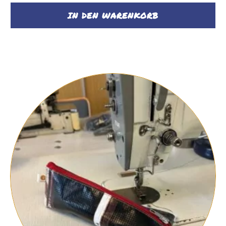
IN DEN WARENKORB