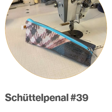
Schüttelpenal #39