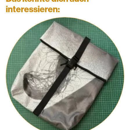
interessieren: