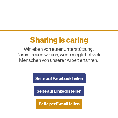
Sharing is caring
Wir leben von eurer Unterstützung.
Darum freuen wir uns, wenn möglichst viele
Menschen von unserer Arbeit erfahren.
Seite auf Facebook teilen
Seite auf LinkedIn teilen
Seite per E-mail teilen