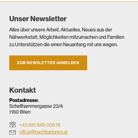
Unser Newsletter
Alles über unsere Arbeit, Aktuelles, Neues aus der
Nähwerkstatt, Möglichkeiten mitzumachen und Familien
zu Unterstützen die einen Neuanfang mit uns wagen.
ZUM NEWSLETTER ANMELDEN
Kontakt
Postadresse:
Schellhammergasse 23/4
1160 Wien
+43 681 846 008 16
office@nachbarinnen.at