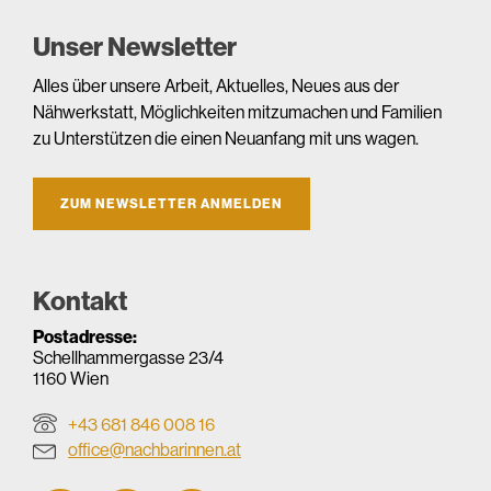
Unser Newsletter
Alles über unsere Arbeit, Aktuelles, Neues aus der
Nähwerkstatt, Möglichkeiten mitzumachen und Familien
zu Unterstützen die einen Neuanfang mit uns wagen.
ZUM NEWSLETTER ANMELDEN
Kontakt
Postadresse:
Schellhammergasse 23/4
1160 Wien
+43 681 846 008 16
office@nachbarinnen.at