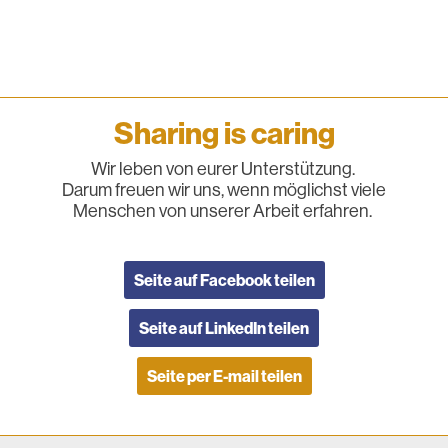
Sharing is caring
Wir leben von eurer Unterstützung.
Darum freuen wir uns, wenn möglichst viele
Menschen von unserer Arbeit erfahren.
Seite auf Facebook teilen
Seite auf LinkedIn teilen
Seite per E-mail teilen