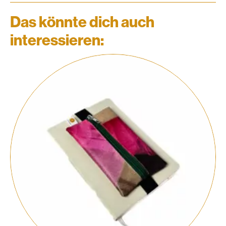
Das könnte dich auch
interessieren: