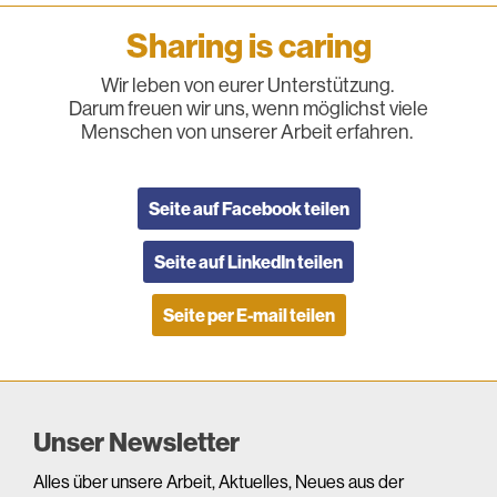
Sharing is caring
Wir leben von eurer Unterstützung.
Darum freuen wir uns, wenn möglichst viele
Menschen von unserer Arbeit erfahren.
Seite auf Facebook teilen
Seite auf LinkedIn teilen
Seite per E-mail teilen
Unser Newsletter
Alles über unsere Arbeit, Aktuelles, Neues aus der