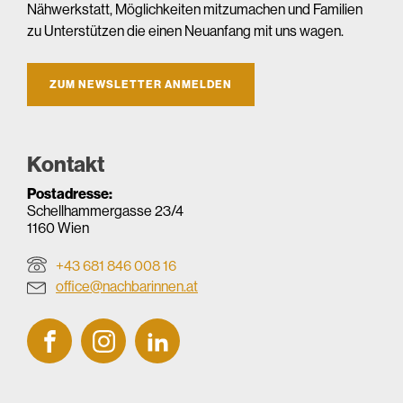
Nähwerkstatt, Möglichkeiten mitzumachen und Familien
zu Unterstützen die einen Neuanfang mit uns wagen.
ZUM NEWSLETTER ANMELDEN
Kontakt
Postadresse:
Schellhammergasse 23/4
1160 Wien
+43 681 846 008 16
office@nachbarinnen.at