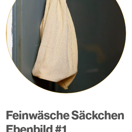
Feinwäsche Säckchen
Ebenbild #1