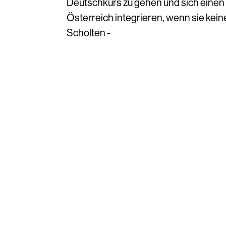
Deutschkurs zu gehen und sich einen 
Österreich integrieren, wenn sie keine
Scholten -