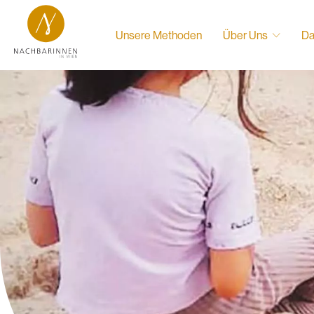
Unsere Methoden
Über Uns
Da