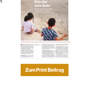
in
Zum Print Beitrag