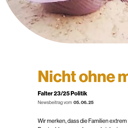
Nicht ohne 
Falter 23/25 Politik
Newsbeitrag vom
05. 06. 25
Wir merken, dass die Familien extrem f