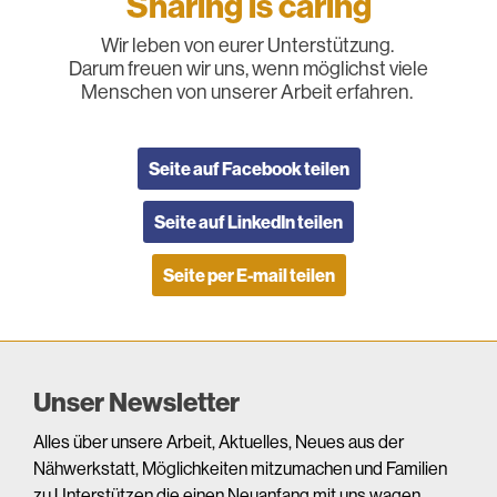
Sharing is caring
Wir leben von eurer Unterstützung.
Darum freuen wir uns, wenn möglichst viele
Menschen von unserer Arbeit erfahren.
Seite auf Facebook teilen
Seite auf LinkedIn teilen
Seite per E-mail teilen
Unser Newsletter
Alles über unsere Arbeit, Aktuelles, Neues aus der
Nähwerkstatt, Möglichkeiten mitzumachen und Familien
zu Unterstützen die einen Neuanfang mit uns wagen.