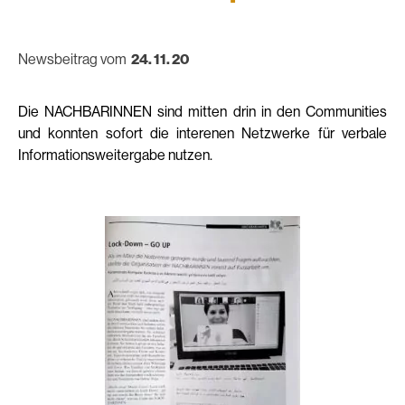
Newsbeitrag vom
24. 11. 20
Die NACHBARINNEN sind mitten drin in den Communities
und konnten sofort die interenen Netzwerke für verbale
Informationsweitergabe nutzen.