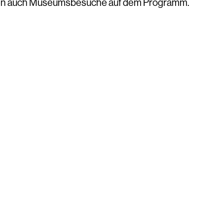
hen auch Museumsbesuche auf dem Programm.