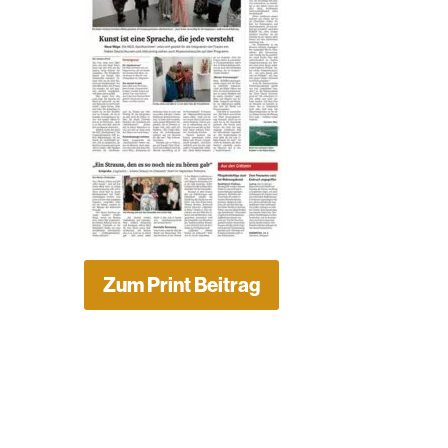
Zum Print Beitrag