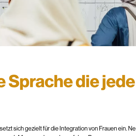
ne Sprache die jede
t sich gezielt für die Integration von Frauen ein. N