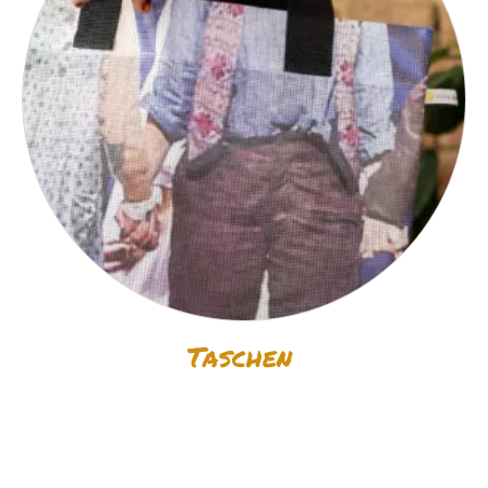
Taschen