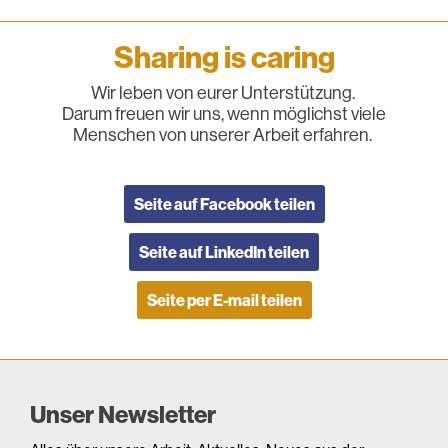
Sharing is caring
Wir leben von eurer Unterstützung.
Darum freuen wir uns, wenn möglichst viele
Menschen von unserer Arbeit erfahren.
Seite auf Facebook teilen
Seite auf LinkedIn teilen
Seite per E-mail teilen
Unser Newsletter