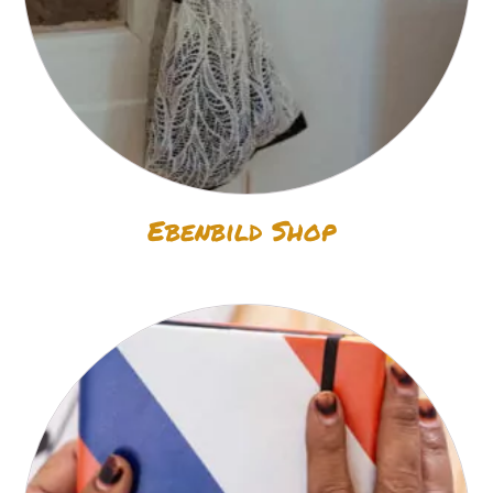
Ebenbild Shop