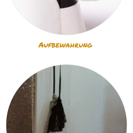
Aufbewahrung