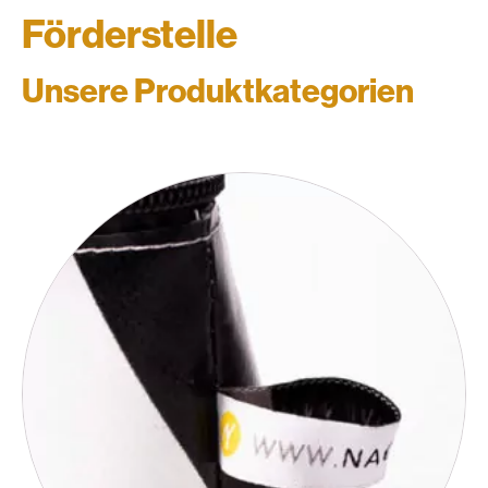
Förderstelle
Unsere Produktkategorien