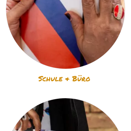
Schule & Büro