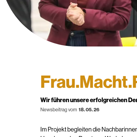
Frau.Macht.
Wir führen unsere erfolgreichen De
Newsbeitrag vom
18. 05. 26
Im Projekt begleiten die Nachbarinn