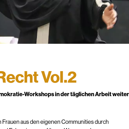
Recht Vol.2
mokratie-Workshops in der täglichen Arbeit weiter
en Frauen aus den eigenen Communities durch