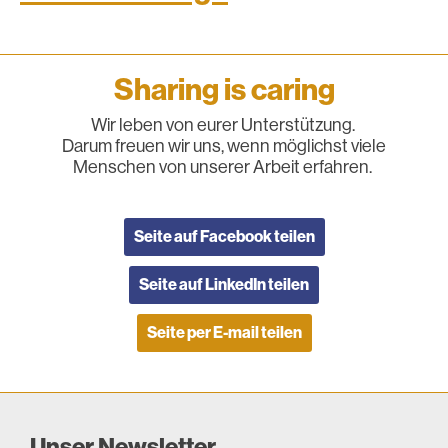
Sharing is caring
Wir leben von eurer Unterstützung.
Darum freuen wir uns, wenn möglichst viele
Menschen von unserer Arbeit erfahren.
Seite auf Facebook teilen
Seite auf LinkedIn teilen
Seite per E-mail teilen
Unser Newsletter