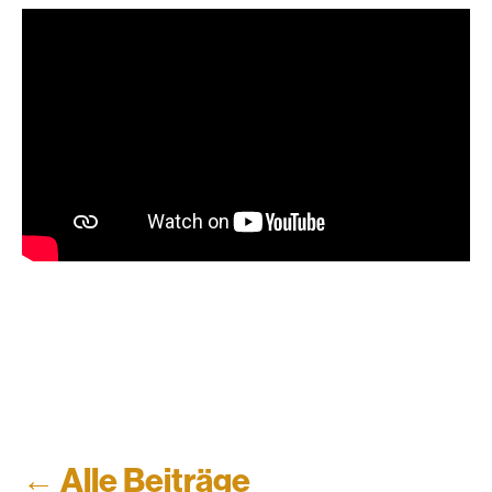
← Alle Beiträge