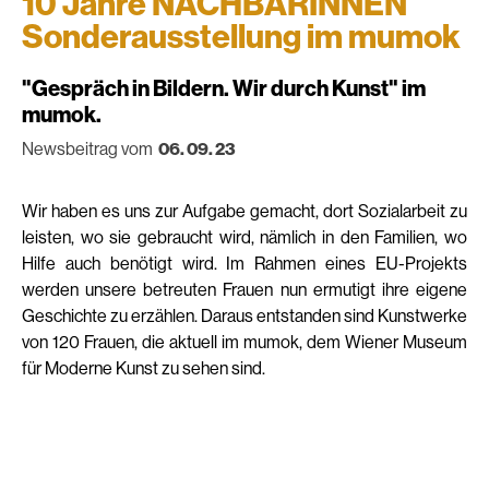
10 Jahre NACHBARINNEN
Sonderausstellung im mumok
"Gespräch in Bildern. Wir durch Kunst" im
mumok.
Newsbeitrag vom
06. 09. 23
Wir haben es uns zur Aufgabe gemacht, dort Sozialarbeit zu
leisten, wo sie gebraucht wird, nämlich in den Familien, wo
Hilfe auch benötigt wird. Im Rahmen eines EU-Projekts
werden unsere betreuten Frauen nun ermutigt ihre eigene
Geschichte zu erzählen. Daraus entstanden sind Kunstwerke
von 120 Frauen, die aktuell im mumok, dem Wiener Museum
für Moderne Kunst zu sehen sind.