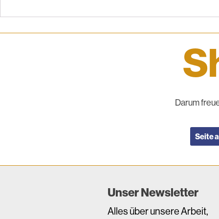
Sh
Darum freue
Seite 
Unser Newsletter
Alles über unsere Arbeit,